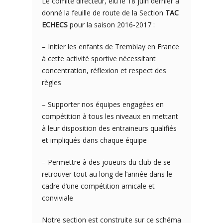
Le comité directeur, élu le 18 juin dernier a
donné la feuille de route de la Section
TAC
ECHECS
pour la saison 2016-2017 :
– Initier les enfants de Tremblay en France
à cette activité sportive nécessitant
concentration, réflexion et respect des
règles
– Supporter nos équipes engagées en
compétition à tous les niveaux en mettant
à leur disposition des entraineurs qualifiés
et impliqués dans chaque équipe
– Permettre à des joueurs du club de se
retrouver tout au long de l’année dans le
cadre d’une compétition amicale et
conviviale
Notre section est construite sur ce schéma