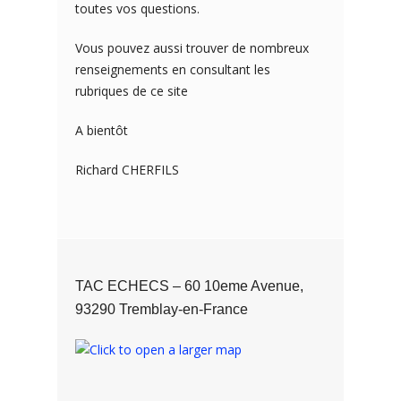
toutes vos questions.
Vous pouvez aussi trouver de nombreux
renseignements en consultant les
rubriques de ce site
A bientôt
Richard CHERFILS
TAC ECHECS – 60 10eme Avenue,
93290 Tremblay-en-France