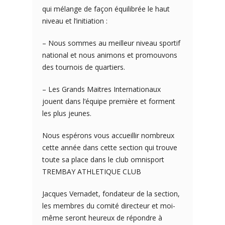
qui mélange de façon équilibrée le haut
niveau et l’initiation :
– Nous sommes au meilleur niveau sportif
national et nous animons et promouvons
des tournois de quartiers.
– Les Grands Maitres Internationaux
jouent dans l’équipe première et forment
les plus jeunes.
Nous espérons vous accueillir nombreux
cette année dans cette section qui trouve
toute sa place dans le club omnisport
TREMBAY ATHLETIQUE CLUB
Jacques Vernadet, fondateur de la section,
les membres du comité directeur et moi-
même seront heureux de répondre à