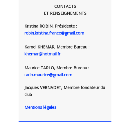
CONTACTS
ET RENSEIGNEMENTS
Kristina ROBIN, Présidente :
robin.kristina.france@gmail.com
Kamel KHEMAR, Membre Bureau :
khemar@hotmail.fr
Maurice TARLO, Membre Bureau :
tarlo.maurice@gmail.com
Jacques VERNADET, Membre fondateur du
club
Mentions légales