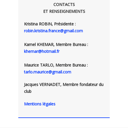
CONTACTS
ET RENSEIGNEMENTS
Kristina ROBIN, Présidente :
robin.kristina.france@gmail.com
Kamel KHEMAR, Membre Bureau :
khemar@hotmail.fr
Maurice TARLO, Membre Bureau :
tarlo.maurice@gmail.com
Jacques VERNADET, Membre fondateur du
club
Mentions légales