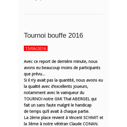
Tournoi bouffe 2016
15/06/2016
Avec ce report de dernière minute, nous
avons eu beaucoup moins de participants
que prévu…
Si il n’y avait pas la quantité, nous avons eu
la qualité avec d’excellents joueurs,
notamment avec le vainqueur du
TOURNOI notre GMI Thal ABERGEL qui
fait un sans faute malgré le handicap
de temps qu’il avait à chaque partie.
La 2ème place revient à Vincent SCHMIT et
la 3ème à notre vétéran Claude CONAN.