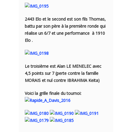
2443 Elo et le second est son fils Thomas,
battu par son père à la première ronde qui
réalise un 6/7 et une performance à 1910
Elo .
Le troisième est Alan LE MENELEC avec
4,5 points sur 7 (perte contre la famille
MORAIS et nul contre IBRAHIMA Keita)
Voici la grille finale du tournoi: