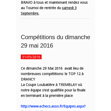
BRAVO à tous et maintenant rendez vous
au Tournoi de rentrée du
samedi 3
Septembre.
Compétitions du dimanche
29 mai 2016
31/05/2016
Ce dimanche 29 Mai 2016 avait lieu de
nombreuses compétitions: le TOP 12 à
DRANCY
La
Coupe Loubatière
à TREMBLAY où
notre équipe s’est qualifiée pour la finale
en terminant à la première place
http://www.echecs.asso.fr/Equipes.aspx?