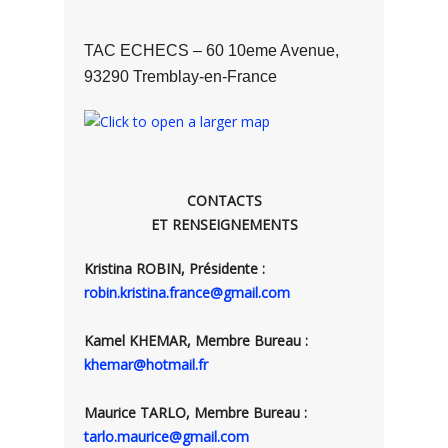
TAC ECHECS – 60 10eme Avenue,
93290 Tremblay-en-France
CONTACTS
ET RENSEIGNEMENTS
Kristina ROBIN, Présidente :
robin.kristina.france@gmail.com
Kamel KHEMAR, Membre Bureau :
khemar@hotmail.fr
Maurice TARLO, Membre Bureau :
tarlo.maurice@gmail.com