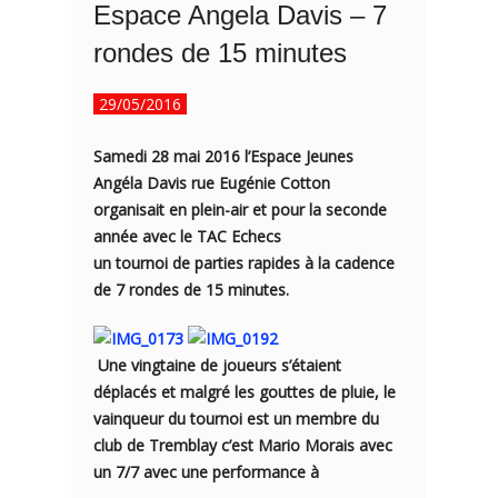
Espace Angela Davis – 7
rondes de 15 minutes
29/05/2016
Samedi 28 mai 2016 l’Espace Jeunes
Angéla Davis rue Eugénie Cotton
organisait en plein-air et pour la seconde
année avec le TAC Echecs
un tournoi de parties rapides à la cadence
de 7 rondes de 15 minutes.
Une vingtaine de joueurs s’étaient
déplacés et malgré les gouttes de pluie, le
vainqueur du tournoi est un membre du
club de Tremblay c’est Mario Morais avec
un 7/7 avec une performance à