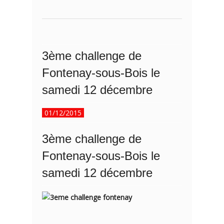
3ème challenge de
Fontenay-sous-Bois le
samedi 12 décembre
01/12/2015
3ème challenge de
Fontenay-sous-Bois le
samedi 12 décembre