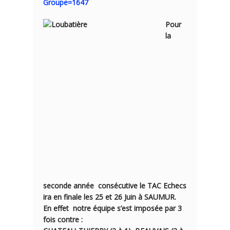
Groupe=1647
Pour
la
seconde année consécutive le TAC Echecs
ira en finale les 25 et 26 Juin à SAUMUR.
En effet notre équipe s’est imposée par 3
fois contre :