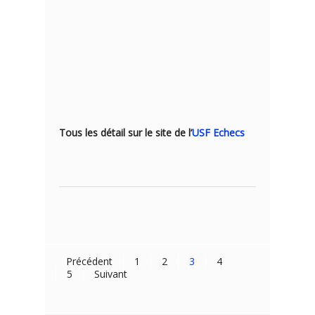
Tous les détail sur le site de l’
USF Echecs
Précédent
1
2
3
4
5
Suivant