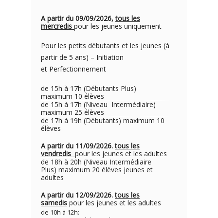
A partir du 09/09/2026,
tous les
mercredis
pour les jeunes uniquement
Pour les petits débutants et les jeunes (à
partir de 5 ans) – Initiation
et Perfectionnement
de 15h à 17h (Débutants Plus)
maximum 10 élèves
de 15h à 17h (Niveau Intermédiaire)
maximum 25 élèves
de 17h à 19h (Débutants) maximum 10
élèves
A partir du 11/09/2026.
tous les
vendredis
pour les jeunes et les adultes
de 18h à 20h (Niveau Intermédiaire
Plus) maximum 20 élèves jeunes et
adultes
A partir du 12/09/2026.
tous les
samedis
pour les jeunes et les adultes
de 10h à 12h: