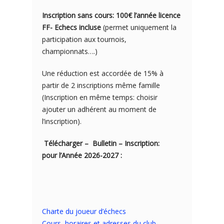
Inscription sans cours: 100€ l’année licence
FF- Echecs incluse
(permet uniquement la
participation aux tournois,
championnats….)
Une réduction est accordée de 15% à
partir de 2 inscriptions même famille
(Inscription en même temps: choisir
ajouter un adhérent au moment de
l’inscription).
Télécharger – Bulletin – Inscription:
pour l’Année 2026-2027 :
Charte du joueur d’échecs
Cours, horaires et adresses du club