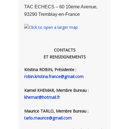
TAC ECHECS – 60 10eme Avenue,
93290 Tremblay-en-France
CONTACTS
ET RENSEIGNEMENTS
Kristina ROBIN, Présidente :
robin.kristina.france@gmail.com
Kamel KHEMAR, Membre Bureau :
khemar@hotmail.fr
Maurice TARLO, Membre Bureau :
tarlo.maurice@gmail.com