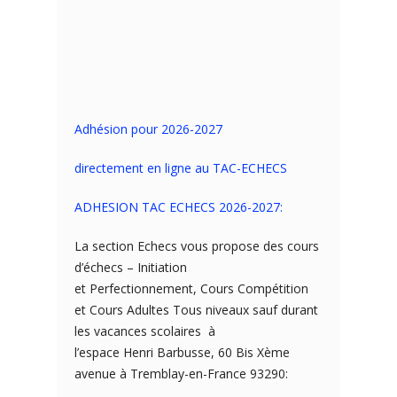
Adhésion pour 2026-2027
directement en ligne au TAC-ECHECS
ADHESION TAC ECHECS 2026-2027:
La section Echecs vous propose des cours
d’échecs – Initiation
et Perfectionnement, Cours Compétition
et Cours Adultes Tous niveaux sauf durant
les vacances scolaires à
l’espace Henri Barbusse, 60 Bis Xème
avenue à Tremblay-en-France 93290: