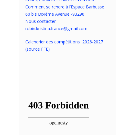
Comment se rendre à l’Espace Barbusse
60 bis Dixième Avenue -93290
Nous contacter:
robin.kristina.france@gmail.com
Calendrier des compétitions 2026-2027
(source FFE)
: