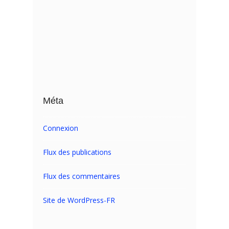
Méta
Connexion
Flux des publications
Flux des commentaires
Site de WordPress-FR