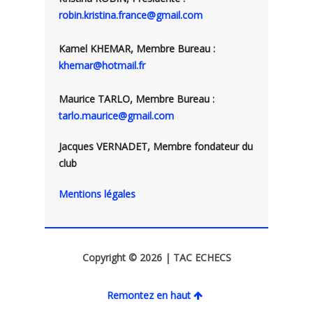
robin.kristina.france@gmail.com
Kamel KHEMAR, Membre Bureau :
khemar@hotmail.fr
Maurice TARLO, Membre Bureau :
tarlo.maurice@gmail.com
Jacques VERNADET, Membre fondateur du
club
Mentions légales
Copyright © 2026 | TAC ECHECS
Remontez en haut