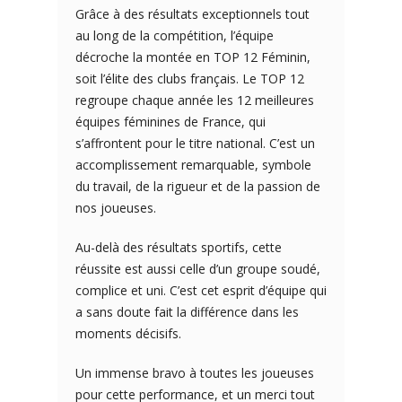
Grâce à des résultats exceptionnels tout
au long de la compétition, l’équipe
décroche la montée en TOP 12 Féminin,
soit l’élite des clubs français. Le TOP 12
regroupe chaque année les 12 meilleures
équipes féminines de France, qui
s’affrontent pour le titre national. C’est un
accomplissement remarquable, symbole
du travail, de la rigueur et de la passion de
nos joueuses.
Au-delà des résultats sportifs, cette
réussite est aussi celle d’un groupe soudé,
complice et uni. C’est cet esprit d’équipe qui
a sans doute fait la différence dans les
moments décisifs.
Un immense bravo à toutes les joueuses
pour cette performance, et un merci tout