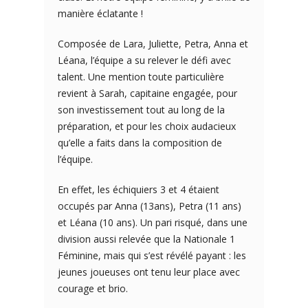
manière éclatante !
Composée de Lara, Juliette, Petra, Anna et
Léana, l’équipe a su relever le défi avec
talent. Une mention toute particulière
revient à Sarah, capitaine engagée, pour
son investissement tout au long de la
préparation, et pour les choix audacieux
qu’elle a faits dans la composition de
l’équipe.
En effet, les échiquiers 3 et 4 étaient
occupés par Anna (13ans), Petra (11 ans)
et Léana (10 ans). Un pari risqué, dans une
division aussi relevée que la Nationale 1
Féminine, mais qui s’est révélé payant : les
jeunes joueuses ont tenu leur place avec
courage et brio.