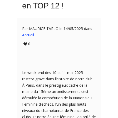
en TOP 12 !
Par MAURICE TARLO le 14/05/2025 dans
Accueil
0
Le week-end des 10 et 11 mai 2025
restera gravé dans l’histoire de notre club.
À Paris, dans le prestigieux cadre de la
mairie du 15ème arrondissement, s’est
déroulée la compétition de la Nationale 1
Féminine d’échecs, l’un des plus hauts
niveaux du championnat de France des
clubs. Et notre équipe féminine, y a brillé de