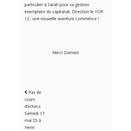
particulier à Sarah pour sa gestion
exemplaire du capitanat. Direction le TOP
12 : une nouvelle aventure commence !
Merci Damien
Pas de
cours
d’échecs
Samedi 17
mai 25 à
Henri