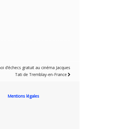
oi d’échecs gratuit au cinéma Jacques
Tati de Tremblay-en-France
Mentions légales