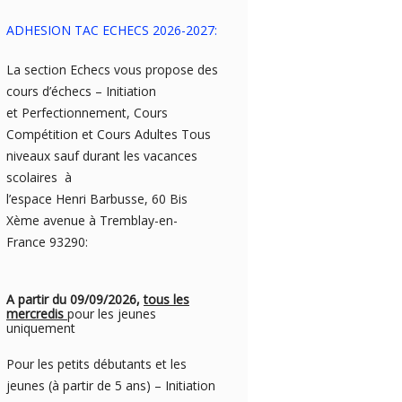
ADHESION TAC ECHECS 2026-2027:
La section Echecs vous propose des
cours d’échecs – Initiation
et Perfectionnement, Cours
Compétition et Cours Adultes Tous
niveaux sauf durant les vacances
scolaires à
l’espace Henri Barbusse, 60 Bis
Xème avenue à Tremblay-en-
France 93290:
A partir du 09/09/2026,
tous les
mercredis
pour les jeunes
uniquement
Pour les petits débutants et les
jeunes (à partir de 5 ans) – Initiation