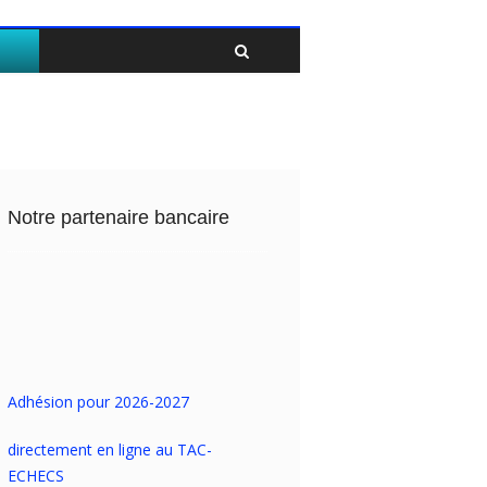
Twitter
Facebook
Notre partenaire bancaire
Adhésion pour 2026-2027
directement en ligne au TAC-
ECHECS