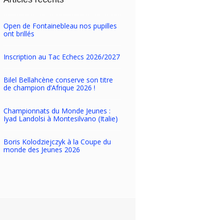
Open de Fontainebleau nos pupilles
ont brillés
Inscription au Tac Echecs 2026/2027
Bilel Bellahcène conserve son titre
de champion d’Afrique 2026 !
Championnats du Monde Jeunes :
Iyad Landolsi à Montesilvano (Italie)
Boris Kolodziejczyk à la Coupe du
monde des Jeunes 2026