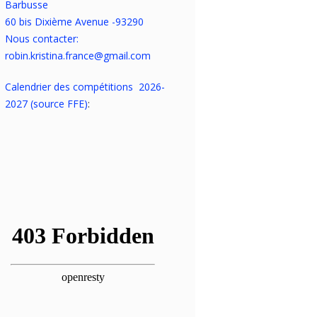
Barbusse
60 bis Dixième Avenue -93290
Nous contacter:
robin.kristina.france@gmail.com
Calendrier des compétitions 2026-
2027 (source FFE)
: