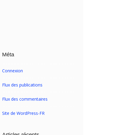
Méta
Connexion
Flux des publications
Flux des commentaires
Site de WordPress-FR
Articles récents