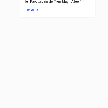
le Parc Urbain de Tremblay ( Allée […]
Détail