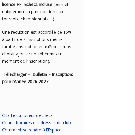
licence FF- Echecs incluse
(permet
uniquement la participation aux
tournois, championnats….)
Une réduction est accordée de 15%
à partir de 2 inscriptions même
famille (Inscription en même temps:
choisir ajouter un adhérent au
moment de l’inscription).
Télécharger – Bulletin – Inscription:
pour l’Année 2026-2027 :
Charte du joueur d’échecs
Cours, horaires et adresses du club
Comment se rendre à l’Espace