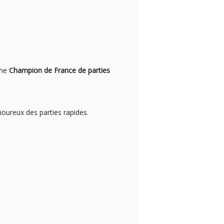
mme
Champion de France de parties
oureux des parties rapides.