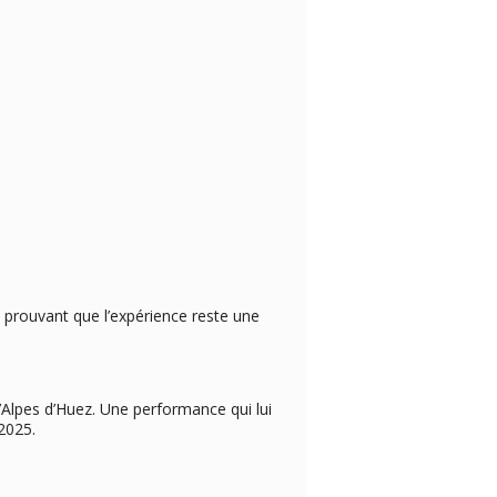
, prouvant que l’expérience reste une
Alpes d’Huez. Une performance qui lui
2025.