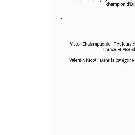
champion d’Eu
Victor Chalampuente
: Toujours d
France
et
Vice-
Valentin Nicot
: Dans la catégorie 