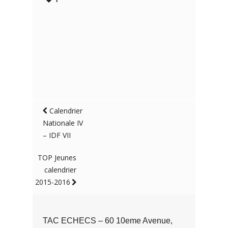
Calendrier
Nationale IV
– IDF VII
TOP Jeunes
calendrier
2015-2016
TAC ECHECS – 60 10eme Avenue,