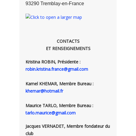
93290 Tremblay-en-France
CONTACTS
ET RENSEIGNEMENTS
Kristina ROBIN, Présidente :
robin.kristina.france@gmail.com
Kamel KHEMAR, Membre Bureau :
khemar@hotmail.fr
Maurice TARLO, Membre Bureau :
tarlo.maurice@gmail.com
Jacques VERNADET, Membre fondateur du
club