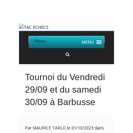
Twitter
Facebook
- Menu -
MENU
Tournoi du Vendredi
29/09 et du samedi
30/09 à Barbusse
Par MAURICE TARLO le 01/10/2023 dans