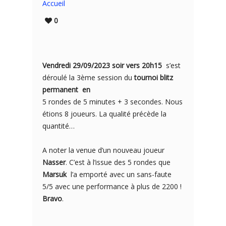
Accueil
0
Vendredi 29/09/2023 soir vers 20h15
s’est
déroulé la 3ème session du
tournoi blitz
permanent en
5 rondes de 5 minutes + 3 secondes. Nous
étions 8 joueurs. La qualité précède la
quantité…
A noter la venue d’un nouveau joueur
Nasser
. C’est à l’issue des 5 rondes que
Marsuk
l’a emporté avec un sans-faute
5/5 avec une performance à plus de 2200 !
Bravo
.