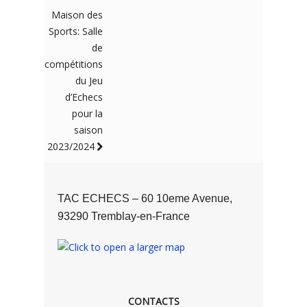
Maison des
Sports: Salle
de
compétitions
du Jeu
d’Echecs
pour la
saison
2023/2024
TAC ECHECS – 60 10eme Avenue,
93290 Tremblay-en-France
CONTACTS