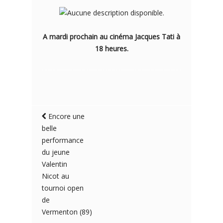
A mardi prochain au cinéma Jacques Tati à
18 heures.
Encore une
belle
performance
du jeune
Valentin
Nicot au
tournoi open
de
Vermenton (89)