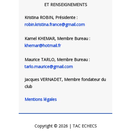
ET RENSEIGNEMENTS
Kristina ROBIN, Présidente :
robin.kristina.france@gmail.com
Kamel KHEMAR, Membre Bureau :
khemar@hotmail.fr
Maurice TARLO, Membre Bureau :
tarlo.maurice@gmail.com
Jacques VERNADET, Membre fondateur du
club
Mentions légales
Copyright © 2026 | TAC ECHECS