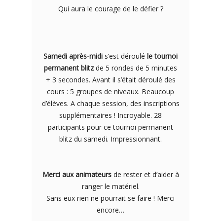
Qui aura le courage de le défier ?
Samedi après-midi
s’est déroulé
le tournoi
permanent blitz
de 5 rondes de 5 minutes
+ 3 secondes. Avant il s’était déroulé des
cours : 5 groupes de niveaux. Beaucoup
d’élèves. A chaque session, des inscriptions
supplémentaires ! Incroyable. 28
participants pour ce tournoi permanent
blitz du samedi. Impressionnant.
Merci aux animateurs
de rester et d’aider à
ranger le matériel.
Sans eux rien ne pourrait se faire ! Merci
encore…