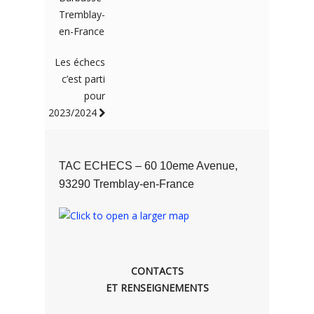
Tremblay-
en-France
Les échecs
c’est parti
pour
2023/2024
TAC ECHECS – 60 10eme Avenue,
93290 Tremblay-en-France
CONTACTS
ET RENSEIGNEMENTS