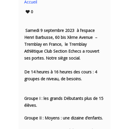
Accueil
0
Samedi 9 septembre 2023 à l’espace
Henri Barbusse, 60 bis Xème Avenue –
Tremblay en France,
le Tremblay
Athlétique Club Section Echecs a rouvert
ses portes. Notre siège social.
De 14 heures à 16 heures des cours : 4
groupes de niveau, de besoins.
Groupe I : les grands Débutants plus de 15
élèves.
Groupe II : Moyens : une dizaine d’enfants.