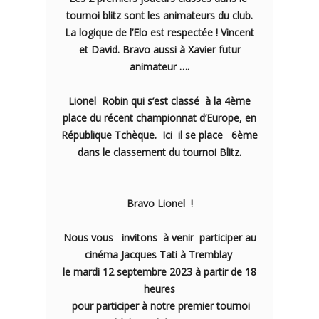
tournoi blitz sont les animateurs du club.
La logique de l’Elo est respectée ! Vincent
et David. Bravo aussi à Xavier futur
animateur ….
Lionel Robin qui s’est classé à la 4ème
place du récent championnat d’Europe, en
République Tchèque. Ici il se place 6ème
dans le classement du tournoi Blitz.
Bravo Lionel !
Nous vous invitons à venir participer au
cinéma Jacques Tati à Tremblay
le mardi 12 septembre 2023 à partir de 18
heures
pour participer à notre premier tournoi