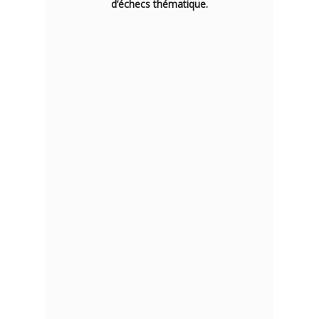
d’échecs thématique.