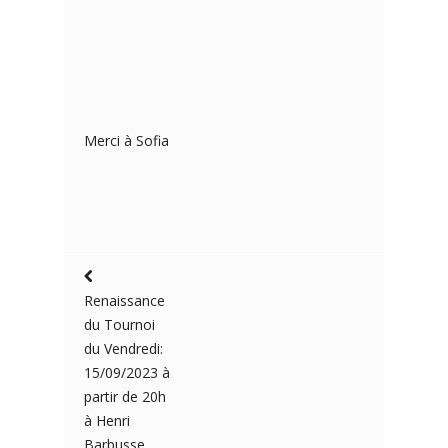
Merci à Sofia
Renaissance
du Tournoi
du Vendredi:
15/09/2023 à
partir de 20h
à Henri
Barbusse