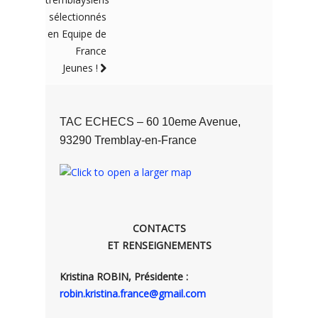
sélectionnés
en Equipe de
France
Jeunes !
TAC ECHECS – 60 10eme Avenue,
93290 Tremblay-en-France
CONTACTS
ET RENSEIGNEMENTS
Kristina ROBIN, Présidente :
robin.kristina.france@gmail.com