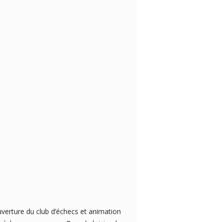
verture du club d’échecs et animation