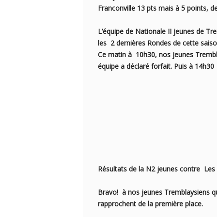
Franconville 13 pts mais à 5 points, d
L’équipe de Nationale II jeunes de 
les 2 dernières Rondes de cette saiso
Ce matin à 10h30, nos jeunes Trembla
équipe a déclaré forfait.
Puis à 14h30 
Résultats de la N2 jeunes contre Les
Bravo! à nos jeunes Tremblaysiens qui 
rapprochent de la première place.