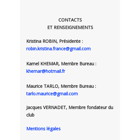
CONTACTS
ET RENSEIGNEMENTS
Kristina ROBIN, Présidente :
robin.kristina.france@gmail.com
Kamel KHEMAR, Membre Bureau :
khemar@hotmail.fr
Maurice TARLO, Membre Bureau :
tarlo.maurice@gmail.com
Jacques VERNADET, Membre fondateur du
club
Mentions légales