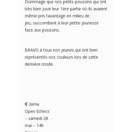
Dommage que nos petits-poussins qui ont
très bien joué leur 1ère partie où ils avaient
même pris l’avantage en milieu de
jeu, succombent à leur petite jeunesse
face aux poussins.
BRAVO à tous nos jeunes qui ont bien
représentés nos couleurs lors de cette
dernière ronde.
2ème
Open Echecs
– samedi 28
mai – 14h