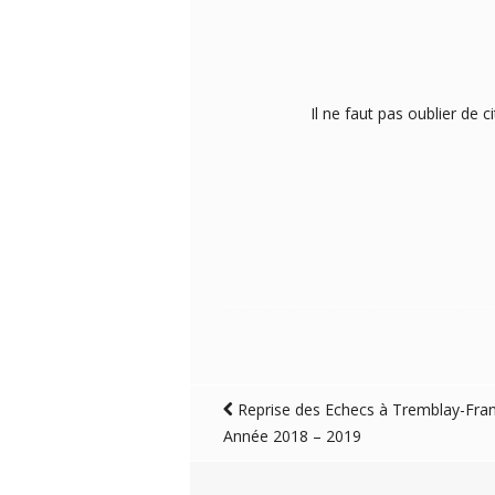
Il ne faut pas oublier de
Reprise des Echecs à Tremblay-Fran
Année 2018 – 2019