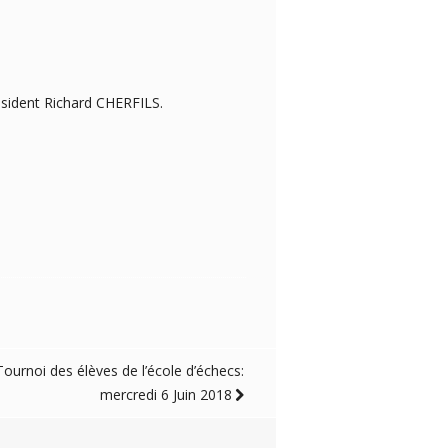
résident Richard CHERFILS.
Tournoi des élèves de l’école d’échecs:
mercredi 6 Juin 2018