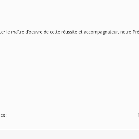
 citer le maître d’oeuvre de cette réussite et accompagnateur, notre P
ce :