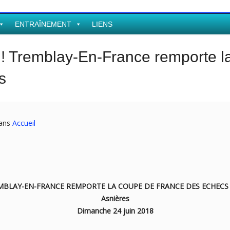
ENTRAÎNEMENT
LIENS
s ! Tremblay-En-France remporte 
s
dans
Accueil
MBLAY-EN-FRANCE REMPORTE LA COUPE DE FRANCE DES ECHECS 
Asnières
Dimanche 24 juin 2018