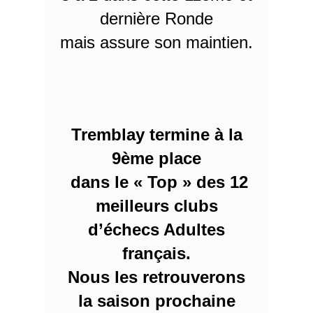
dernière Ronde
mais assure son maintien.
Tremblay termine à la
9ème place
dans le « Top » des 12
meilleurs clubs
d’échecs Adultes
français.
Nous les retrouverons
la saison prochaine