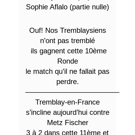
Sophie Aflalo (partie nulle)
Ouf! Nos Tremblaysiens
n’ont pas tremblé
ils gagnent cette 10ème
Ronde
le match qu’il ne fallait pas
perdre.
—————————————
Tremblay-en-France
s’incline aujourd’hui contre
Metz Fischer
3 à 2 dans cette 11ème et