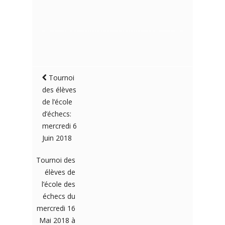
Tournoi
des élèves
de l’école
d’échecs:
mercredi 6
Juin 2018
Tournoi des
élèves de
l’école des
échecs du
mercredi 16
Mai 2018 à