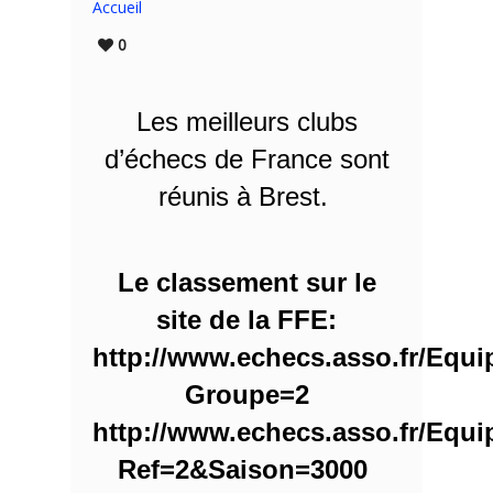
Accueil
0
Les meilleurs clubs
d’échecs de France sont
réunis à Brest.
Le classement sur le
site de la FFE:
http://www.echecs.asso.fr/Equi
Groupe=2
http://www.echecs.asso.fr/Equi
Ref=2&Saison=3000