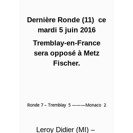
Dernière Ronde (11) ce
mardi 5 juin 2016
Tremblay-en-France
sera opposé à Metz
Fischer.
Ronde 7 – Tremblay 5 ———Monaco 2
Leroy Didier (MI) –