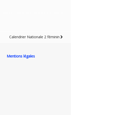
Calendrier Nationale 2 féminin
Mentions légales