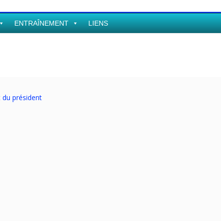
ENTRAÎNEMENT
LIENS
 du président