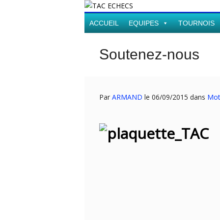
ACCUEIL
EQUIPES
TOURNOIS
Soutenez-nous
Par
ARMAND
le 06/09/2015 dans
Mot