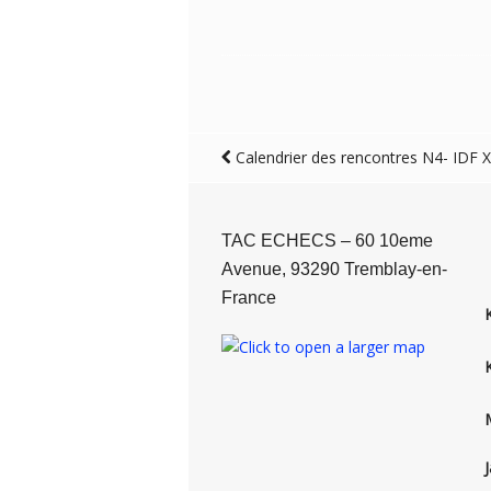
Calendrier des rencontres N4- IDF X
TAC ECHECS – 60 10eme
Avenue, 93290 Tremblay-en-
France