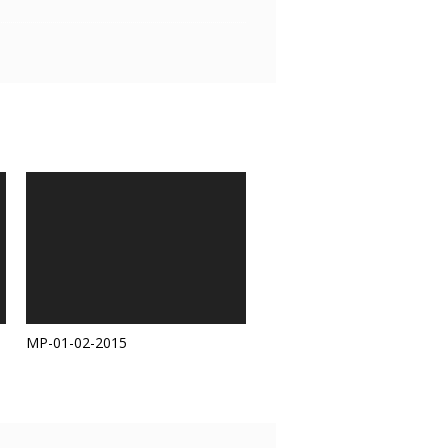
MP-01-02-2015