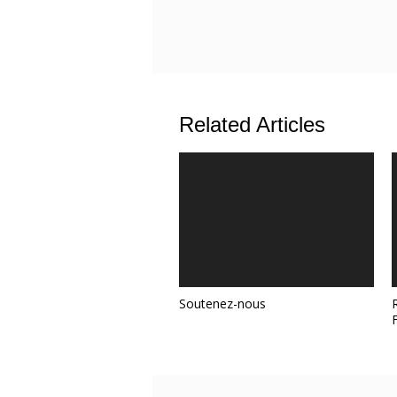
Related Articles
Soutenez-nous