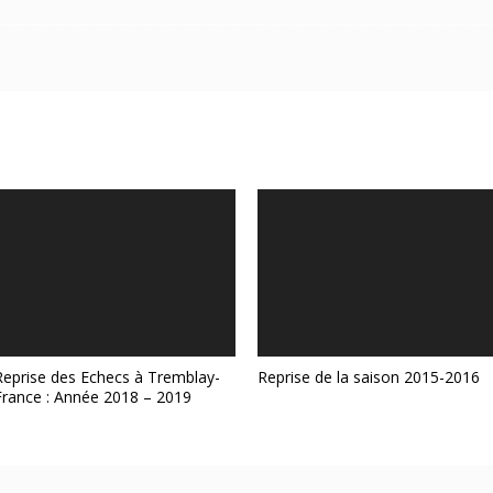
Reprise des Echecs à Tremblay-
Reprise de la saison 2015-2016
France : Année 2018 – 2019