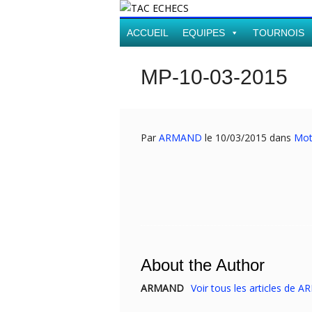
ACCUEIL
EQUIPES
TOURNOIS
MP-10-03-2015
Par
ARMAND
le 10/03/2015 dans
Mot
About the Author
ARMAND
Voir tous les articles de