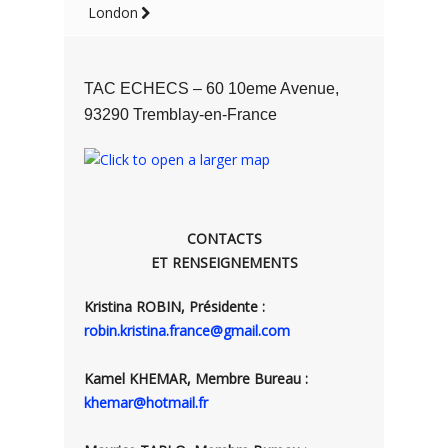
London
TAC ECHECS – 60 10eme Avenue,
93290 Tremblay-en-France
CONTACTS
ET RENSEIGNEMENTS
Kristina ROBIN, Présidente :
robin.kristina.france@gmail.com
Kamel KHEMAR, Membre Bureau :
khemar@hotmail.fr