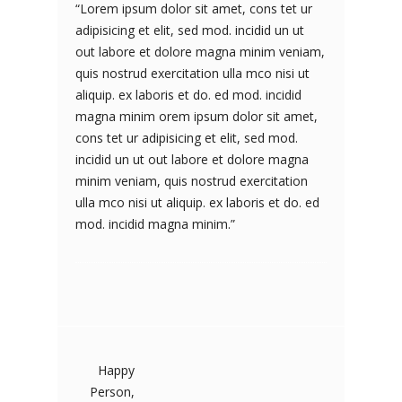
“Lorem ipsum dolor sit amet, cons tet ur
adipisicing et elit, sed mod. incidid un ut
out labore et dolore magna minim veniam,
quis nostrud exercitation ulla mco nisi ut
aliquip. ex laboris et do. ed mod. incidid
magna minim orem ipsum dolor sit amet,
cons tet ur adipisicing et elit, sed mod.
incidid un ut out labore et dolore magna
minim veniam, quis nostrud exercitation
ulla mco nisi ut aliquip. ex laboris et do. ed
mod. incidid magna minim.”
Happy
Person,