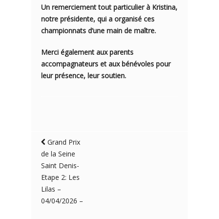
Un remerciement tout particulier à Kristina,
notre présidente, qui a organisé ces
championnats d’une main de maître.
Merci également aux parents
accompagnateurs et aux bénévoles pour
leur présence, leur soutien.
Grand Prix
de la Seine
Saint Denis-
Etape 2: Les
Lilas –
04/04/2026 –