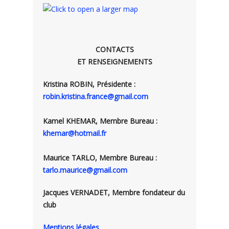
CONTACTS
ET RENSEIGNEMENTS
Kristina ROBIN, Présidente :
robin.kristina.france@gmail.com
Kamel KHEMAR, Membre Bureau :
khemar@hotmail.fr
Maurice TARLO, Membre Bureau :
tarlo.maurice@gmail.com
Jacques VERNADET, Membre fondateur du
club
Mentions légales