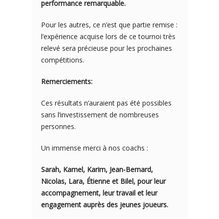
performance remarquable.
Pour les autres, ce n’est que partie remise :
l’expérience acquise lors de ce tournoi très
relevé sera précieuse pour les prochaines
compétitions.
Remerciements:
Ces résultats n’auraient pas été possibles
sans l’investissement de nombreuses
personnes.
Un immense merci à nos coachs :
Sarah, Kamel, Karim, Jean-Bernard,
Nicolas, Lara, Étienne et Bilel, pour leur
accompagnement, leur travail et leur
engagement auprès des jeunes joueurs.