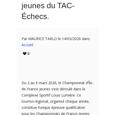
jeunes du TAC-
Échecs.
Par MAURICE TARLO le 14/03/2026 dans
Accueil
0
Du 2 au 6 mars 2026, le Championnat d’Île-
de-France Jeunes s’est déroulé dans le
Complexe Sportif Louis Lumière. Ce
tournoi régional, organisé chaque année,
constitue l’unique épreuve qualificative
pour les Championnats de France Jeunes