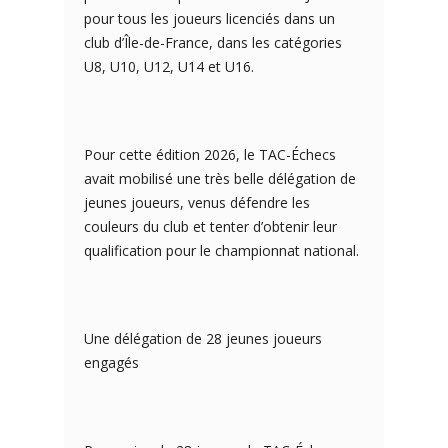
pour tous les joueurs licenciés dans un
club d’Île-de-France, dans les catégories
U8, U10, U12, U14 et U16.
Pour cette édition 2026, le TAC-Échecs
avait mobilisé une très belle délégation de
jeunes joueurs, venus défendre les
couleurs du club et tenter d’obtenir leur
qualification pour le championnat national.
Une délégation de 28 jeunes joueurs
engagés