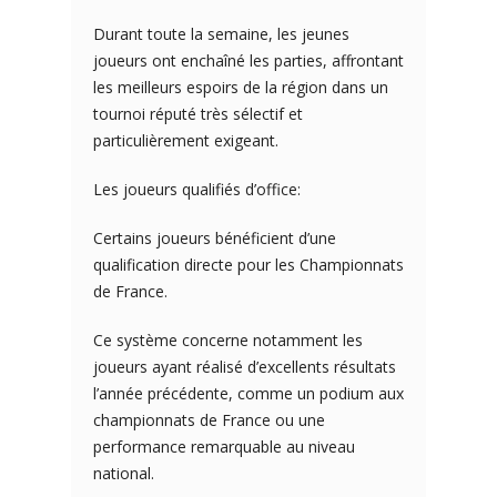
Durant toute la semaine, les jeunes
joueurs ont enchaîné les parties, affrontant
les meilleurs espoirs de la région dans un
tournoi réputé très sélectif et
particulièrement exigeant.
Les joueurs qualifiés d’office:
Certains joueurs bénéficient d’une
qualification directe pour les Championnats
de France.
Ce système concerne notamment les
joueurs ayant réalisé d’excellents résultats
l’année précédente, comme un podium aux
championnats de France ou une
performance remarquable au niveau
national.