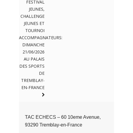
FESTIVAL
JEUNES,
CHALLENGE
JEUNES ET
TOURNOI
ACCOMPAGNATEURS:
DIMANCHE
21/06/2026
AU PALAIS
DES SPORTS
DE
TREMBLAY-
EN-FRANCE
TAC ECHECS – 60 10eme Avenue,
93290 Tremblay-en-France