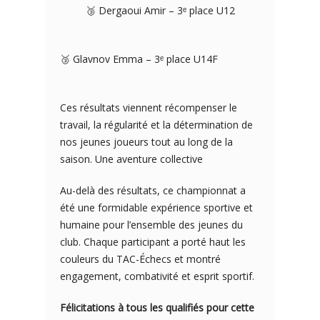
🥉 Dergaoui Amir – 3ᵉ place U12
🥉 Glavnov Emma – 3ᵉ place U14F
Ces résultats viennent récompenser le
travail, la régularité et la détermination de
nos jeunes joueurs tout au long de la
saison. Une aventure collective
Au-delà des résultats, ce championnat a
été une formidable expérience sportive et
humaine pour l’ensemble des jeunes du
club. Chaque participant a porté haut les
couleurs du TAC-Échecs et montré
engagement, combativité et esprit sportif.
Félicitations à tous les qualifiés pour cette