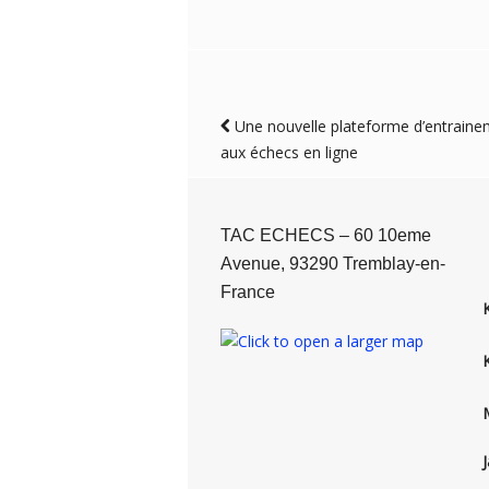
Une nouvelle plateforme d’entrain
aux échecs en ligne
TAC ECHECS – 60 10eme
Avenue, 93290 Tremblay-en-
France