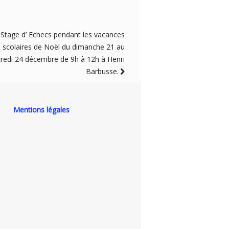
Stage d’ Echecs pendant les vacances
scolaires de Noël du dimanche 21 au
redi 24 décembre de 9h à 12h à Henri
Barbusse.
Mentions légales