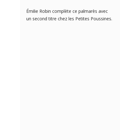
Émilie Robin complète ce palmarès avec
un second titre chez les Petites Poussines.