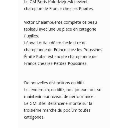
Le CM Boris Kolodziejczyk devient
champion de France chez les Pupilles.
Victor Chalampuente complète ce beau
tableau avec une 3e place en catégorie
Pupilles.
Léana Lottiau décroche le titre de
championne de France chez les Poussines.
Émilie Robin est sacrée championne de
France chez les Petites Poussines.
De nouvelles distinctions en blitz
Le lendemain, en blitz, nos joueurs ont su
maintenir leur niveau de performance :
Le GMI Bilel Bellahcene monte sur la
troisième marche du podium toutes
catégories.