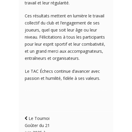
travail et leur régularité.
Ces résultats mettent en lumière le travail
collectif du club et l’engagement de ses
joueurs, quel que soit leur âge ou leur
niveau. Félicitations à tous les participants
pour leur esprit sportif et leur combativité,
et un grand merci aux accompagnateurs,
entraîneurs et organisateurs.
Le TAC Échecs continue d’avancer avec
passion et humilité, fidèle à ses valeurs.
Le Tournoi
Goûter du 21