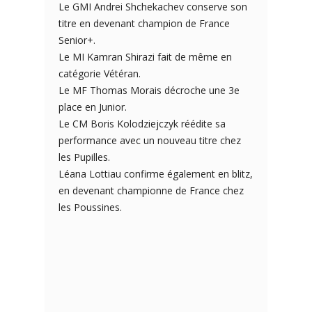
Le GMI Andrei Shchekachev conserve son
titre en devenant champion de France
Senior+.
Le MI Kamran Shirazi fait de même en
catégorie Vétéran.
Le MF Thomas Morais décroche une 3e
place en Junior.
Le CM Boris Kolodziejczyk réédite sa
performance avec un nouveau titre chez
les Pupilles.
Léana Lottiau confirme également en blitz,
en devenant championne de France chez
les Poussines.