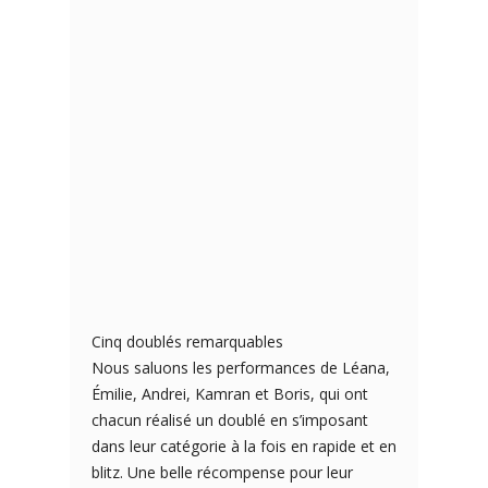
Cinq doublés remarquables
Nous saluons les performances de Léana,
Émilie, Andrei, Kamran et Boris, qui ont
chacun réalisé un doublé en s’imposant
dans leur catégorie à la fois en rapide et en
blitz. Une belle récompense pour leur