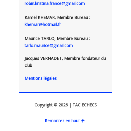
robin.kristina.france@gmail.com
Kamel KHEMAR, Membre Bureau :
khemar@hotmail.fr
Maurice TARLO, Membre Bureau :
tarlo.maurice@gmail.com
Jacques VERNADET, Membre fondateur du
club
Mentions légales
Copyright © 2026 | TAC ECHECS
Remontez en haut