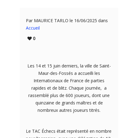
Par MAURICE TARLO le 16/06/2025 dans
Accueil
0
Les 14 et 15 juin derniers, la ville de Saint-
Maur-des-Fossés a accueilli les
Internationaux de France de parties
rapides et de blitz. Chaque journée, a
rassemblé plus de 600 joueurs, dont une
quinzaine de grands maîtres et de
nombreux autres joueurs titrés.
Le TAC Échecs était représenté en nombre