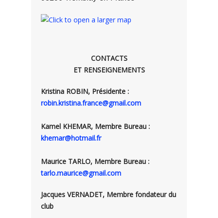
CONTACTS
ET RENSEIGNEMENTS
Kristina ROBIN, Présidente :
robin.kristina.france@gmail.com
Kamel KHEMAR, Membre Bureau :
khemar@hotmail.fr
Maurice TARLO, Membre Bureau :
tarlo.maurice@gmail.com
Jacques VERNADET, Membre fondateur du
club