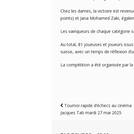
Chez les dames, la victoire est revenue
points) et Jana Mohamed Zaki, égalemen
Les vainqueurs de chaque catégorie se
Au total, 81 joueuses et joueurs issus
suisse, avec un temps de réflexion d’
La compétition a été organisée par la
Tournoi rapide d’échecs au cinéma
Jacques Tati mardi 27 mai 2025