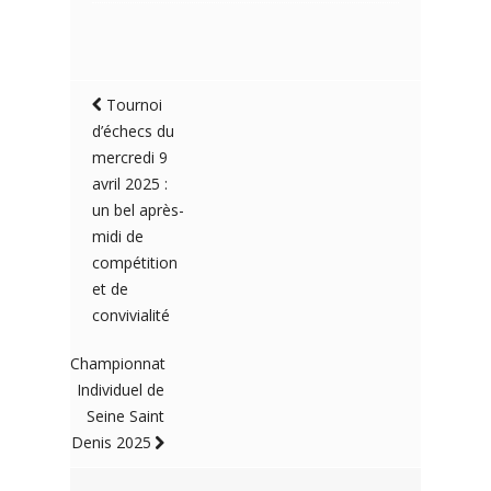
Tournoi
d’échecs du
mercredi 9
avril 2025 :
un bel après-
midi de
compétition
et de
convivialité
Championnat
Individuel de
Seine Saint
Denis 2025