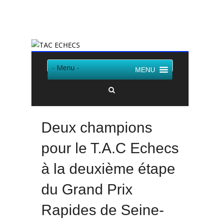
Twitter
Facebook
- Menu -
MENU
Deux champions
pour le T.A.C Echecs
à la deuxième étape
du Grand Prix
Rapides de Seine-