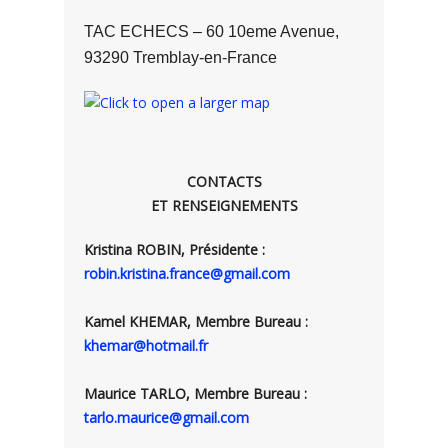
TAC ECHECS – 60 10eme Avenue,
93290 Tremblay-en-France
CONTACTS
ET RENSEIGNEMENTS
Kristina ROBIN, Présidente :
robin.kristina.france@gmail.com
Kamel KHEMAR, Membre Bureau :
khemar@hotmail.fr
Maurice TARLO, Membre Bureau :
tarlo.maurice@gmail.com