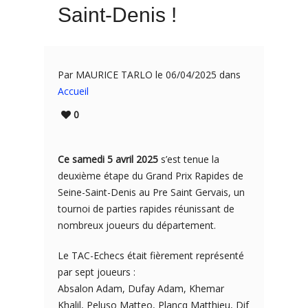
Saint-Denis !
Par MAURICE TARLO le 06/04/2025 dans
Accueil
0
Ce samedi 5 avril 2025
s’est tenue la
deuxième étape du Grand Prix Rapides de
Seine-Saint-Denis au Pre Saint Gervais, un
tournoi de parties rapides réunissant de
nombreux joueurs du département.
Le TAC-Echecs était fièrement représenté
par sept joueurs :
Absalon Adam, Dufay Adam, Khemar
Khalil, Peluso Matteo, Plancq Matthieu, Dif