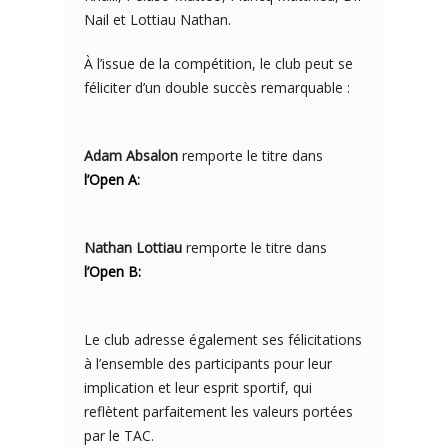
Nail et Lottiau Nathan.
À l’issue de la compétition, le club peut se
féliciter d’un double succès remarquable :
Adam Absalon
remporte le titre dans
l’Open A
:
Nathan Lottiau
remporte le titre dans
l’Open B:
Le club adresse également ses félicitations
à l’ensemble des participants pour leur
implication et leur esprit sportif, qui
reflètent parfaitement les valeurs portées
par le TAC.