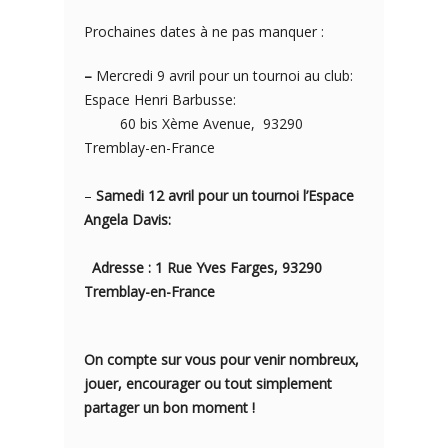
Prochaines dates à ne pas manquer :
–
Mercredi 9 avril pour un tournoi au club:
Espace Henri Barbusse:
60 bis Xème Avenue, 93290
Tremblay-en-France
–
Samedi 12 avril pour un tournoi l’Espace
Angela Davis:
Adresse : 1 Rue Yves Farges, 93290
Tremblay-en-France
On compte sur vous pour venir nombreux,
jouer, encourager ou tout simplement
partager un bon moment !