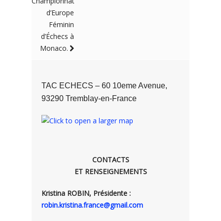
Championnat
d’Europe
Féminin
d’Échecs à
Monaco.
TAC ECHECS – 60 10eme Avenue,
93290 Tremblay-en-France
CONTACTS
ET RENSEIGNEMENTS
Kristina ROBIN, Présidente :
robin.kristina.france@gmail.com