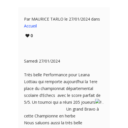
Par MAURICE TARLO le 27/01/2024 dans
Accueil
0
Samedi 27/01/2024
Très belle Performance pour Leana
Lottiau qui remporte aujourd’hui la 1ere
place du championnat départemental
scolaire d’Echecs avec le score parfait de
5/5. Un tournoi qui a réuni 205 joueurs
.
Un grand Bravo à
cette Championne en herbe
Nous saluons aussi la très belle