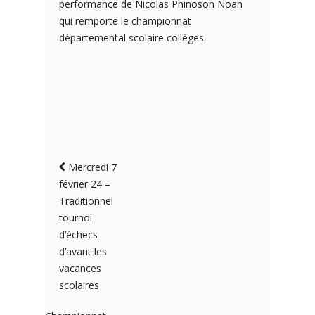
performance de Nicolas Phinoson Noah
qui remporte le championnat
départemental scolaire collèges.
Mercredi 7
février 24 –
Traditionnel
tournoi
d’échecs
d’avant les
vacances
scolaires