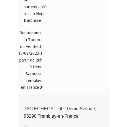
samedi après-
midi à Henri
Barbusse
Renaissance
du Tournoi
du Vendredi:
15/09/2023 à
partir de 20h
à Henri
Barbusse
Tremblay-
en-France
TAC ECHECS – 60 10eme Avenue,
93290 Tremblay-en-France