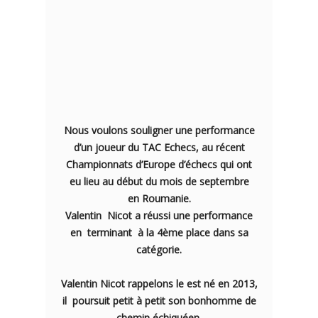
Nous voulons souligner une performance
d’un joueur du TAC Echecs, au récent
Championnats d’Europe
d’échecs qui ont
eu lieu au début du mois de septembre
en Roumanie.
Valentin Nicot a réussi une performance
en terminant à la 4ème place dans sa
catégorie.
Valentin Nicot rappelons le est né en 2013,
il poursuit petit à petit son bonhomme de
chemin échiquéen.