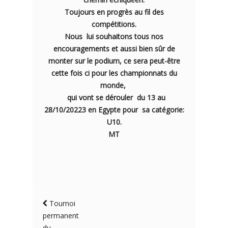
Toujours en progrès au fil des
compétitions.
Nous lui souhaitons tous nos
encouragements et aussi bien sûr de
monter sur le podium, ce sera peut-être
cette fois ci pour les championnats du
monde,
qui vont se dérouler du 13 au
28/10/20223 en Egypte pour sa catégorie:
U10.
MT
Tournoi
permanent
du