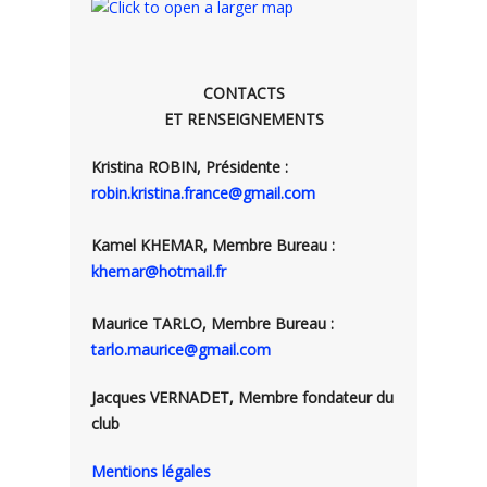
CONTACTS
ET RENSEIGNEMENTS
Kristina ROBIN, Présidente :
robin.kristina.france@gmail.com
Kamel KHEMAR, Membre Bureau :
khemar@hotmail.fr
Maurice TARLO, Membre Bureau :
tarlo.maurice@gmail.com
Jacques VERNADET, Membre fondateur du
club
Mentions légales