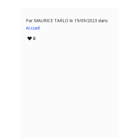
Par MAURICE TARLO le 19/09/2023 dans
Accueil
0