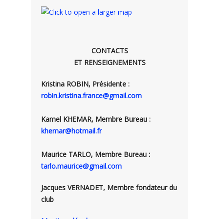
CONTACTS
ET RENSEIGNEMENTS
Kristina ROBIN, Présidente :
robin.kristina.france@gmail.com
Kamel KHEMAR, Membre Bureau :
khemar@hotmail.fr
Maurice TARLO, Membre Bureau :
tarlo.maurice@gmail.com
Jacques VERNADET, Membre fondateur du
club