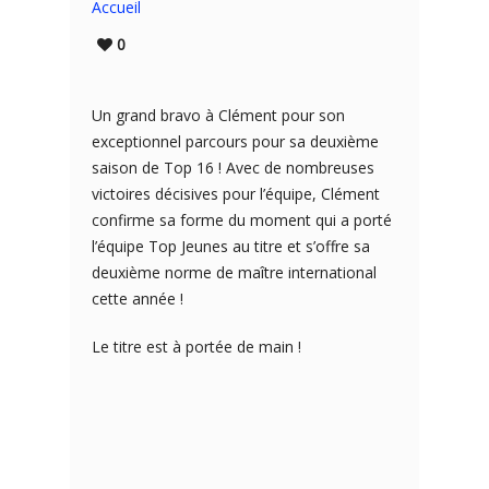
Accueil
0
Un grand bravo à Clément pour son
exceptionnel parcours pour sa deuxième
saison de Top 16 ! Avec de nombreuses
victoires décisives pour l’équipe, Clément
confirme sa forme du moment qui a porté
l’équipe Top Jeunes au titre et s’offre sa
deuxième norme de maître international
cette année !
Le titre est à portée de main !