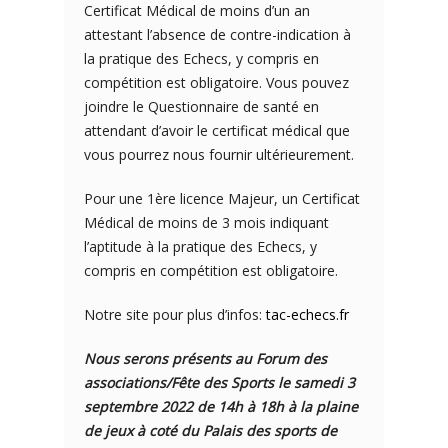
Certificat Médical de moins d’un an
attestant l’absence de contre-indication à
la pratique des Echecs, y compris en
compétition est obligatoire. Vous pouvez
joindre le Questionnaire de santé en
attendant d’avoir le certificat médical que
vous pourrez nous fournir ultérieurement.
Pour une 1ère licence Majeur, un Certificat
Médical de moins de 3 mois indiquant
l’aptitude à la pratique des Echecs, y
compris en compétition est obligatoire.
Notre site pour plus d’infos:
tac-echecs.fr
Nous serons présents au Forum des
associations/Fête des Sports le samedi 3
septembre 2022 de 14h à 18h à la plaine
de jeux à coté du Palais des sports de