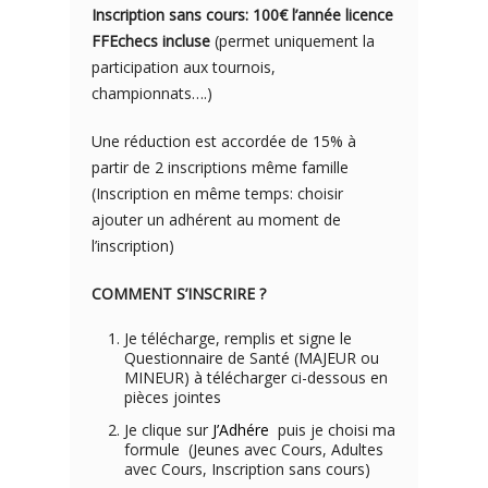
Inscription sans cours: 100€ l’année licence
FFEchecs incluse
(permet uniquement la
participation aux tournois,
championnats….)
Une réduction est accordée de 15% à
partir de 2 inscriptions même famille
(Inscription en même temps: choisir
ajouter un adhérent au moment de
l’inscription)
COMMENT S’INSCRIRE ?
Je télécharge, remplis et signe le
Questionnaire de Santé (MAJEUR ou
MINEUR) à télécharger ci-dessous en
pièces jointes
Je clique sur
J’Adhére
puis je choisi ma
formule (Jeunes avec Cours, Adultes
avec Cours, Inscription sans cours)