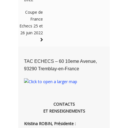
Coupe de
France
Echecs 25 et
26 juin 2022
TAC ECHECS – 60 10eme Avenue,
93290 Tremblay-en-France
CONTACTS
ET RENSEIGNEMENTS
Kristina ROBIN, Présidente :