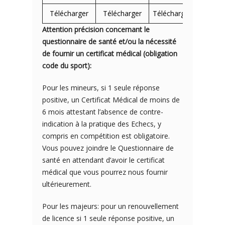
Télécharger
Télécharger
Télécharger
Attention précision concernant le
questionnaire de santé et/ou la nécessité
de fournir un certificat médical (obligation
code du sport):
Pour les mineurs, si 1 seule réponse
positive, un Certificat Médical de moins de
6 mois attestant l’absence de contre-
indication à la pratique des Echecs, y
compris en compétition est obligatoire.
Vous pouvez joindre le Questionnaire de
santé en attendant d’avoir le certificat
médical que vous pourrez nous fournir
ultérieurement.
Pour les majeurs: pour un renouvellement
de licence si 1 seule réponse positive, un