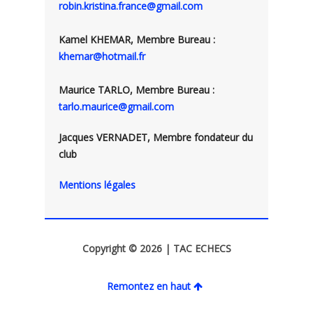
robin.kristina.france@gmail.com
Kamel KHEMAR, Membre Bureau :
khemar@hotmail.fr
Maurice TARLO, Membre Bureau :
tarlo.maurice@gmail.com
Jacques VERNADET, Membre fondateur du
club
Mentions légales
Copyright © 2026 | TAC ECHECS
Remontez en haut