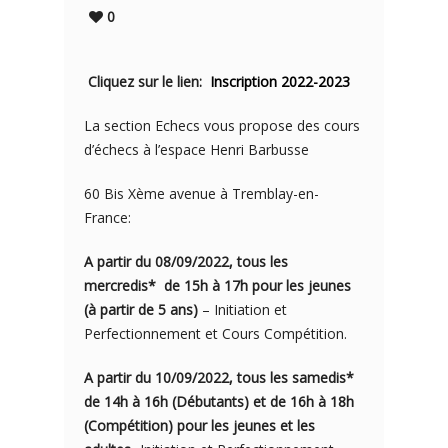
0
Cliquez sur le lien:
Inscription 2022-2023
La section Echecs vous propose des cours
d’échecs à l’espace Henri Barbusse
60 Bis Xème avenue à Tremblay-en-
France:
A partir du 08/09/2022, tous les
mercredis* de 15h à 17h pour les jeunes
(à partir de 5 ans)
– Initiation et
Perfectionnement et Cours Compétition.
A partir du 10/09/2022, tous les samedis*
de 14h à 16h (Débutants) et de 16h à 18h
(Compétition) pour les jeunes et les