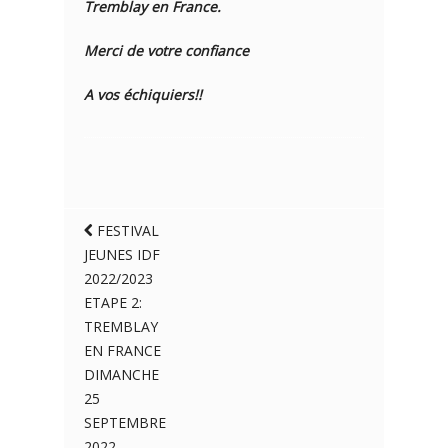
Tremblay en France.
Merci de votre confiance
A vos échiquiers!!
FESTIVAL
JEUNES IDF
2022/2023
ETAPE 2:
TREMBLAY
EN FRANCE
DIMANCHE
25
SEPTEMBRE
2022