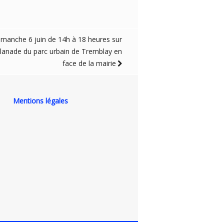
imanche 6 juin de 14h à 18 heures sur
planade du parc urbain de Tremblay en
face de la mairie
Mentions légales