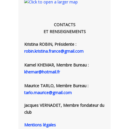
CONTACTS
ET RENSEIGNEMENTS
Kristina ROBIN, Présidente :
robin.kristina.france@gmail.com
Kamel KHEMAR, Membre Bureau :
khemar@hotmail.fr
Maurice TARLO, Membre Bureau :
tarlo.maurice@gmail.com
Jacques VERNADET, Membre fondateur du
club
Mentions légales