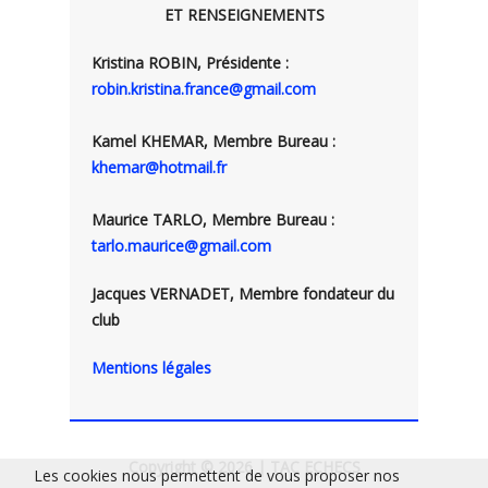
ET RENSEIGNEMENTS
Kristina ROBIN, Présidente :
robin.kristina.france@gmail.com
Kamel KHEMAR, Membre Bureau :
khemar@hotmail.fr
Maurice TARLO, Membre Bureau :
tarlo.maurice@gmail.com
Jacques VERNADET, Membre fondateur du
club
Mentions légales
Copyright © 2026 | TAC ECHECS
Les cookies nous permettent de vous proposer nos