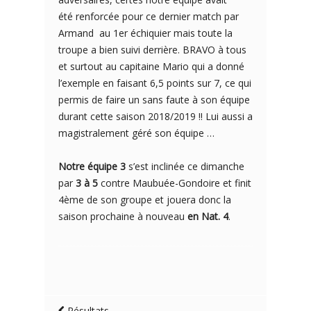
été renforcée pour ce dernier match par
Armand au 1er échiquier mais toute la
troupe a bien suivi derrière. BRAVO à tous
et surtout au capitaine Mario qui a donné
l’exemple en faisant 6,5 points sur 7, ce qui
permis de faire un sans faute à son équipe
durant cette saison 2018/2019 !! Lui aussi a
magistralement géré son équipe …
Notre équipe 3
s’est inclinée ce dimanche
par
3 à 5
contre Maubuée-Gondoire et finit
4ème de son groupe et jouera donc la
saison prochaine à nouveau
en Nat. 4
.
Résultats