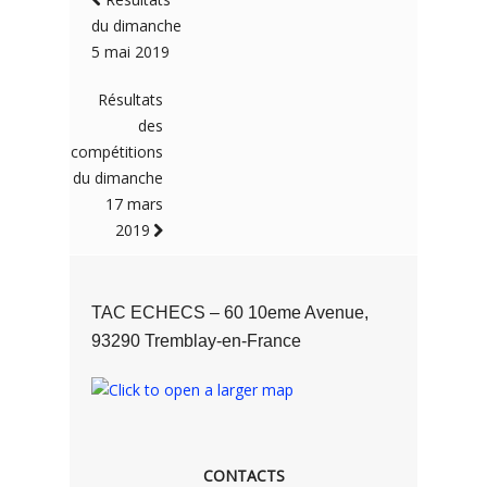
du dimanche
5 mai 2019
Résultats
des
compétitions
du dimanche
17 mars
2019
TAC ECHECS – 60 10eme Avenue,
93290 Tremblay-en-France
CONTACTS