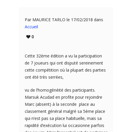
Par MAURICE TARLO le 17/02/2018 dans
Accueil
0
Cette 32ème édition a vu la participation
de 7 joueurs qui ont disputé sereinement
cette compétition où la plupart des parties
ont été très serrées,
vu de l’homogénéité des participants.
Marsuk Acudad en profite pour rejoindre
Marc (absent) à la seconde place au
classement général malgré sa 5ème place
qui n’est pas sa place habituelle, mais sa
rapidité d’exécution lui occasionne parfois