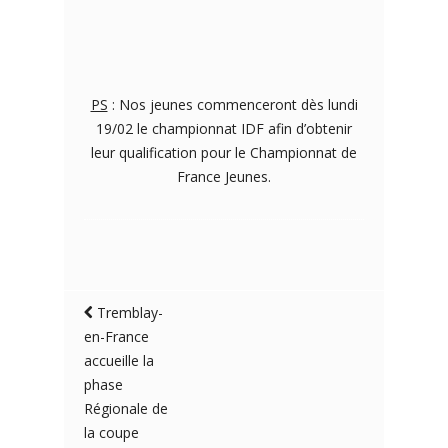
PS
: Nos jeunes commenceront dès lundi
19/02 le championnat IDF afin d’obtenir
leur qualification pour le Championnat de
France Jeunes.
Tremblay-
en-France
accueille la
phase
Régionale de
la coupe