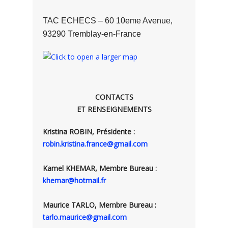
TAC ECHECS – 60 10eme Avenue,
93290 Tremblay-en-France
CONTACTS
ET RENSEIGNEMENTS
Kristina ROBIN, Présidente :
robin.kristina.france@gmail.com
Kamel KHEMAR, Membre Bureau :
khemar@hotmail.fr
Maurice TARLO, Membre Bureau :
tarlo.maurice@gmail.com