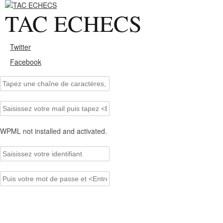
TAC ECHECS
Twitter
Facebook
WPML not installed and activated.