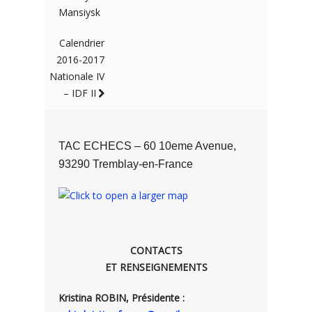
Mansiysk
Calendrier
2016-2017
Nationale IV
– IDF II
TAC ECHECS – 60 10eme Avenue,
93290 Tremblay-en-France
CONTACTS
ET RENSEIGNEMENTS
Kristina ROBIN, Présidente :