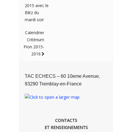
2015 avec le
Blitz du
mardi soir
Calendrier
Critérium
Pion 2015-
2016
TAC ECHECS – 60 10eme Avenue,
93290 Tremblay-en-France
CONTACTS
ET RENSEIGNEMENTS