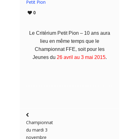
Petit Pion
0
Le Critérium Petit Pion – 10 ans aura
lieu en même temps que le
Championnat FFE, soit pour les
Jeunes du
26 avril au 3 mai 2015
.
Championnat
du mardi 3
novembre