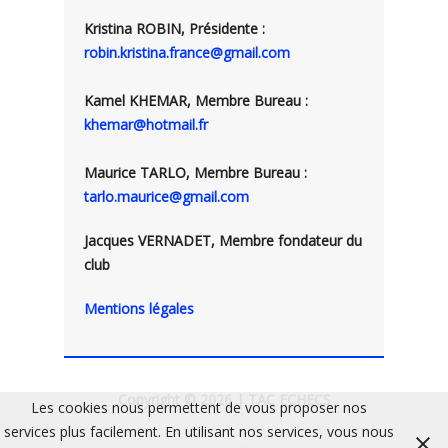
Kristina ROBIN, Présidente :
robin.kristina.france@gmail.com
Kamel KHEMAR, Membre Bureau :
khemar@hotmail.fr
Maurice TARLO, Membre Bureau :
tarlo.maurice@gmail.com
Jacques VERNADET, Membre fondateur du
club
Mentions légales
Copyright © 2026 | TAC ECHECS
Les cookies nous permettent de vous proposer nos
services plus facilement. En utilisant nos services, vous nous