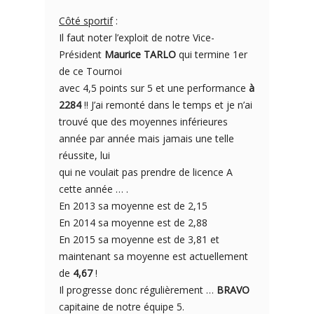
Côté sportif
:
Il faut noter l’exploit de notre Vice-
Président
Maurice TARLO
qui termine 1er
de ce Tournoi
avec 4,5 points sur 5 et une performance
à
2284
!! J’ai remonté dans le temps et je n’ai
trouvé que des moyennes inférieures
année par année mais jamais une telle
réussite, lui
qui ne voulait pas prendre de licence A
cette année … .
En 2013 sa moyenne est de 2,15
En 2014 sa moyenne est de 2,88
En 2015 sa moyenne est de 3,81 et
maintenant sa moyenne est actuellement
de
4,67
!
Il progresse donc régulièrement …
BRAVO
capitaine de notre équipe 5.