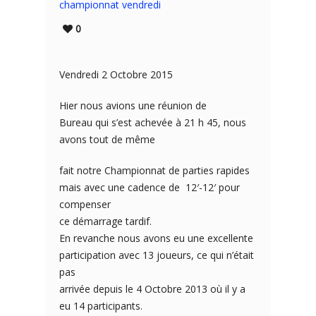
championnat vendredi
0
Vendredi 2 Octobre 2015
Hier nous avions une réunion de
Bureau qui s’est achevée à 21 h 45, nous
avons tout de même
fait notre Championnat de parties rapides
mais avec une cadence de 12′-12′ pour
compenser
ce démarrage tardif.
En revanche nous avons eu une excellente
participation avec 13 joueurs, ce qui n’était
pas
arrivée depuis le 4 Octobre 2013 où il y a
eu 14 participants.