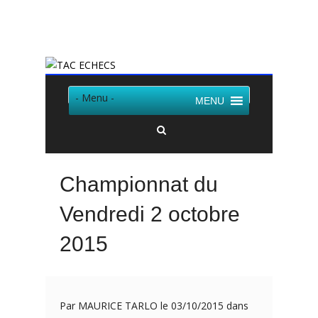
Twitter
Facebook
- Menu -
MENU
Championnat du
Vendredi 2 octobre
2015
Par MAURICE TARLO le 03/10/2015 dans