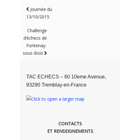
Journée du
13/10/2015
Challenge
d’échecs de
Fontenay-
sous-Bois
TAC ECHECS – 60 10eme Avenue,
93290 Tremblay-en-France
CONTACTS
ET RENSEIGNEMENTS