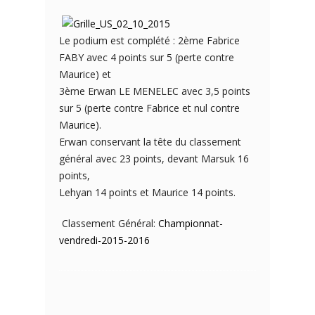
Le podium est complété : 2ème Fabrice
FABY avec 4 points sur 5 (perte contre
Maurice) et
3ème Erwan LE MENELEC avec 3,5 points
sur 5 (perte contre Fabrice et nul contre
Maurice).
Erwan conservant la tête du classement
général avec 23 points, devant Marsuk 16
points,
Lehyan 14 points et Maurice 14 points.
Classement Général:
Championnat-
vendredi-2015-2016