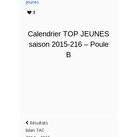
Jeunes
3
Calendrier TOP JEUNES
saison 2015-216 – Poule
B
Résultats
bilan TAC