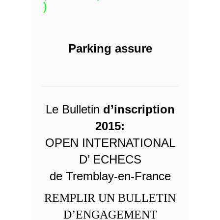
)
Parking assure
Le Bulletin
d’inscription
2015
:
OPEN INTERNATIONAL
D’ ECHECS
de Tremblay-en-France
REMPLIR UN BULLETIN
D’ENGAGEMENT