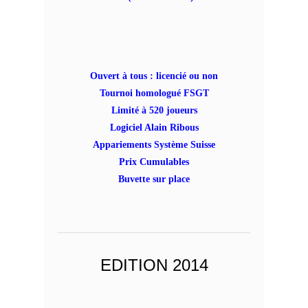
Ouvert à tous : licencié ou non
Tournoi homologué FSGT
Limité à 520 joueurs
Logiciel Alain Ribous
Appariements Système Suisse
Prix Cumulables
Buvette sur place
EDITION 2014