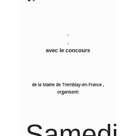
,
,
avec le concours
de la Mairie de Tremblay-en-France ,
organisent:
Samedi