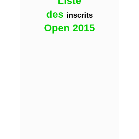
Liste
des
inscrits
Open 2015