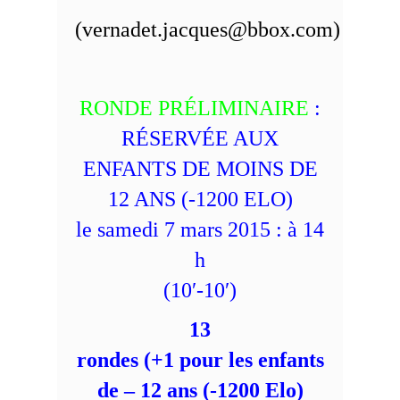
(vernadet.jacques@bbox.com)
RONDE PRÉLIMINAIRE
:
RÉSERVÉE AUX
ENFANTS DE MOINS DE
12 ANS (-1200 ELO)
le samedi 7 mars 2015 : à 14
h
(10′-10′)
13
rondes (+1 pour les enfants
de – 12 ans (-1200 Elo)