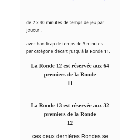
de 2 x 30 minutes de temps de jeu par
joueur ,
avec handicap de temps de 5 minutes
par catégorie d’écart j’usqu’à la Ronde 11.
La Ronde 12 est réservée aux 64
premiers de la Ronde
11
La Ronde 13 est réservée aux 32
premiers de la Ronde
12
ces deux dernières Rondes se