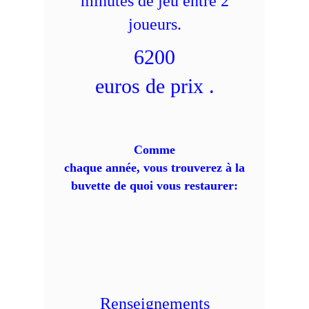
minutes de jeu entre 2
joueurs.
6200
euros de prix .
Comme
chaque année, vous trouverez à la
buvette de quoi vous restaurer:
Renseignements