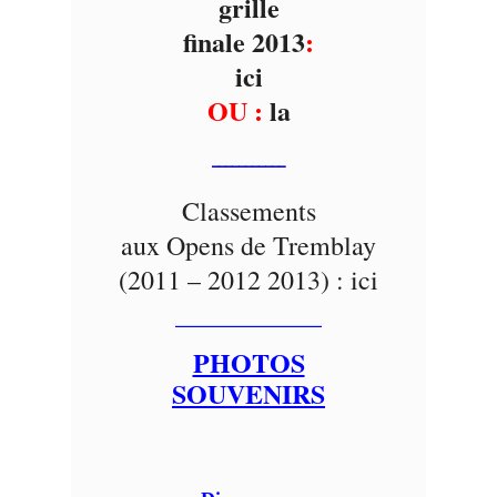
grille
finale 2013
:
ici
OU :
la
___________
Classements
aux Opens de Tremblay
(2011 – 2012 2013) :
ici
___________
PHOTOS
SOUVENIRS