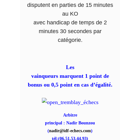
disputent en parties de 15 minutes
au KO
avec handicap de temps de 2
minutes 30 secondes par
catégorie.
Les
vainqueurs marquent 1 point de
bonus ou 0,5 point en cas d’égalité.
Arbitre
principal : Nadir Bounzou
(
nadir@idf-echecs.com
)
tél:(06.51.53.44.93)