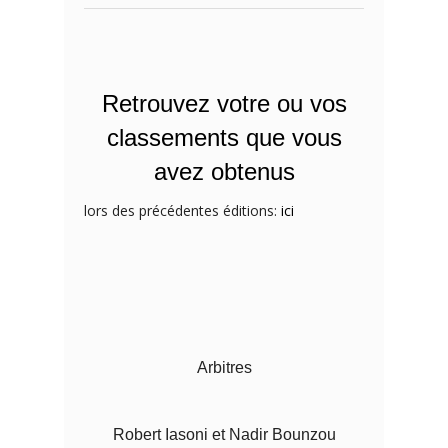
Retrouvez votre ou vos
classements que vous
avez obtenus
lors des précédentes éditions:
ici
Arbitres
Robert Iasoni et Nadir Bounzou