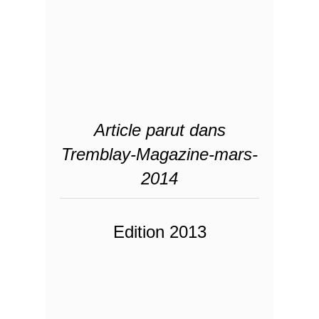
Article parut dans
Tremblay-Magazine-mars-
2014
Edition 2013